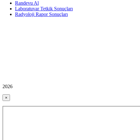
Randevu Al
Laboratuvar Tetkik Sonuçları
Radyoloji Rapor Sonuçları
2026
×