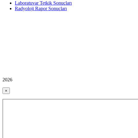
Laboratuvar Tetkik Sonuçları
Radyoloji Rapor Sonuçları
2026
×