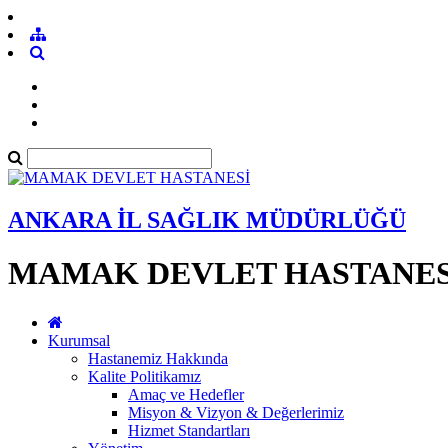
ANKARA İL SAĞLIK MÜDÜRLÜĞÜ
MAMAK DEVLET HASTANES
Kurumsal
Hastanemiz Hakkında
Kalite Politikamız
Amaç ve Hedefler
Misyon & Vizyon & Değerlerimiz
Hizmet Standartları