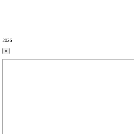
2026
×