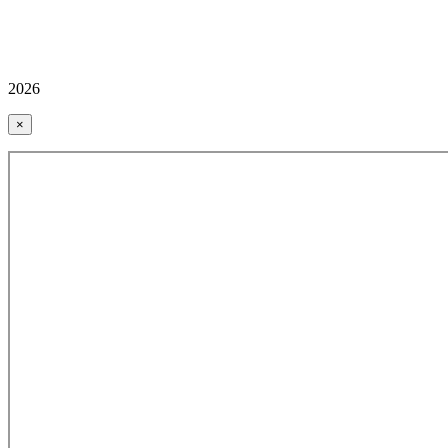
2026
×