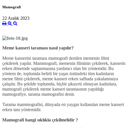
Mamografi
22 Aralık 2023
Meme kanseri taraması nasıl yapılır?
Meme kanserini taraması mamografi denilen memenin filmi
çekilerek yapılır. Mammografi, memenin filminin çekilerek, kanserin
erken dönemde saptanmasına yardımcı olan bir yöntemdir. Bu
yöntem ile, toplumda belirli bir yaşın üstündeki tüm kadınların
meme filmi çekilerek, meme kanseri erken safhada yakalanmaya
çalışılır. Bu şekilde toplumda, hiçbir şikayeti olmayan kadınlara,
mamografi çekilerek meme kanseri taramasının yapıldığı
mamografiye, tarama mamografisi denir.
Tarama mammografisi, dünyada en yaygın kullanılan meme kanseri
erken tanı yöntemidir.
Mamografi hangi sıklıkla çekilmelidir ?