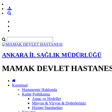
ANKARA İL SAĞLIK MÜDÜRLÜĞÜ
MAMAK DEVLET HASTANES
Kurumsal
Hastanemiz Hakkında
Kalite Politikamız
Amaç ve Hedefler
Misyon & Vizyon & Değerlerimiz
Hizmet Standartları