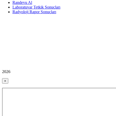
Randevu Al
Laboratuvar Tetkik Sonuçları
Radyoloji Rapor Sonuçları
2026
×