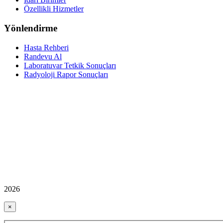
Özellikli Hizmetler
Yönlendirme
Hasta Rehberi
Randevu Al
Laboratuvar Tetkik Sonuçları
Radyoloji Rapor Sonuçları
2026
×